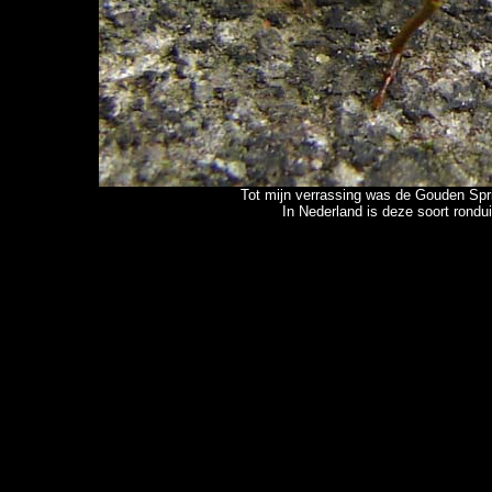
Tot mijn verrassing was de Gouden Spri
In Nederland is deze soort rondu